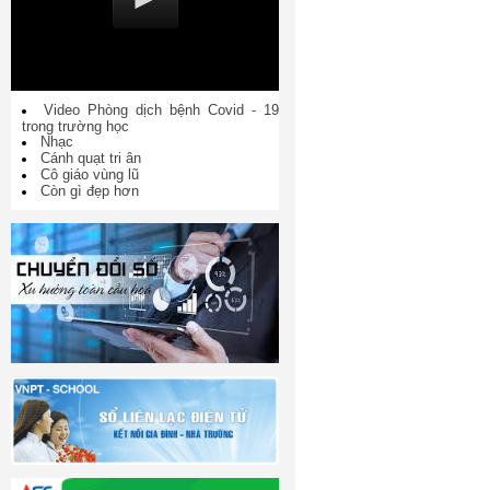
Video Phòng dịch bệnh Covid - 19
trong trường học
Nhạc
Cánh quạt tri ân
Cô giáo vùng lũ
Còn gì đẹp hơn